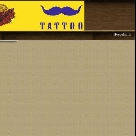
Hoşgeldiniz